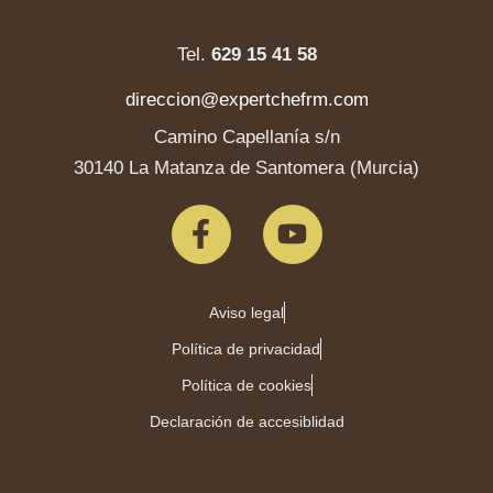
Tel.
629 15 41 58
direccion@expertchefrm.com
Camino Capellanía s/n
30140 La Matanza de Santomera (Murcia)
Aviso legal
Política de privacidad
Política de cookies
Declaración de accesiblidad