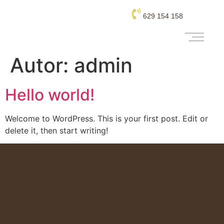
629 154 158
Autor:
admin
Hello world!
Welcome to WordPress. This is your first post. Edit or
delete it, then start writing!