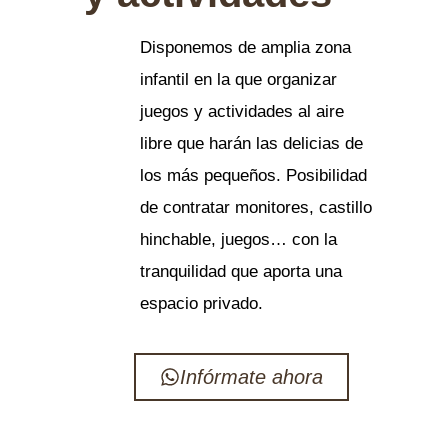
Disponemos de amplia zona
infantil en la que organizar
juegos y actividades al aire
libre que harán las delicias de
los más pequeños. Posibilidad
de contratar monitores, castillo
hinchable, juegos… con la
tranquilidad que aporta una
espacio privado.
Infórmate ahora