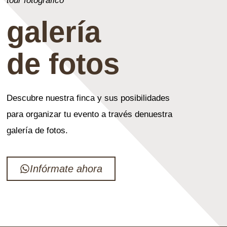
tour fotográfico
galería
de fotos
Descubre nuestra finca y sus posibilidades
para organizar tu evento a través denuestra
galería de fotos.
Infórmate ahora