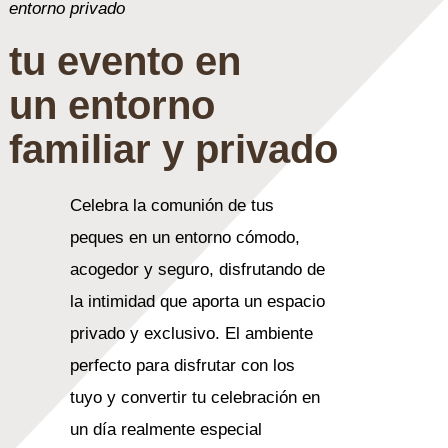
entorno privado
tu evento en
un entorno
familiar y privado
Celebra la comunión de tus
peques en un entorno cómodo,
acogedor y seguro, disfrutando de
la intimidad que aporta un espacio
privado y exclusivo. El ambiente
perfecto para disfrutar con los
tuyo y convertir tu celebración en
un día realmente especial