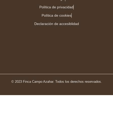
Política de privacidad
Política de cookies
Declaración de accesiblidad
© 2023 Finca Campo Azahar. Todos los derechos reservados.